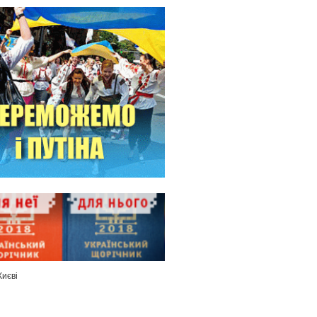
Києві