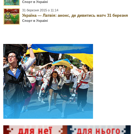
Спорт в Україні
31 березня 2015 о 11:14
Україна — Латвія: анонс, де дивитись матч 31 березня
Спорт в Україні