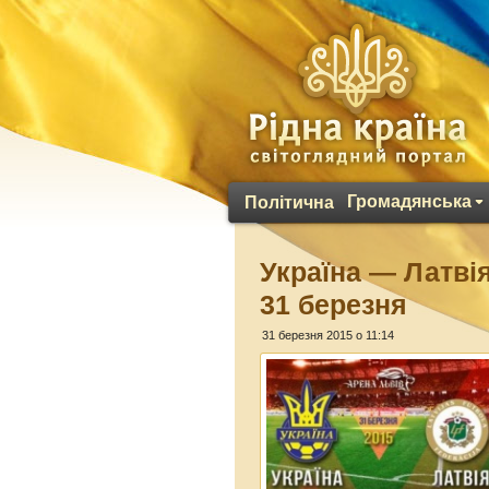
Громадянська
Політична
Україна — Латвія
31 березня
31 березня 2015 о 11:14