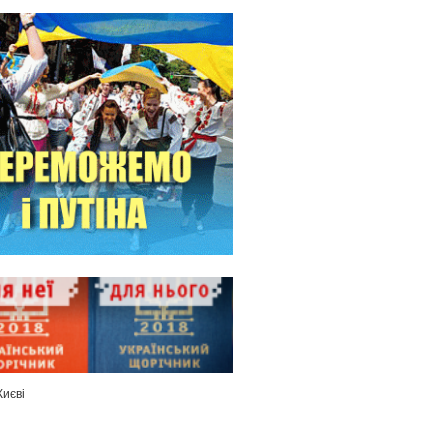
Києві