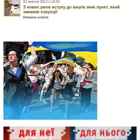
02 жовтня 2013 о 10:50
З нових умов вступу до вишів зник пункт, який
заважав корупції
Новини освіти