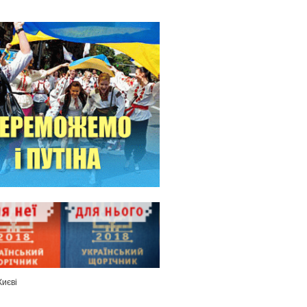
Києві