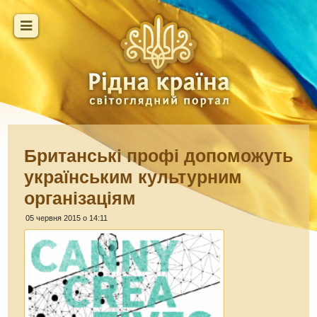
Британські профі допоможуть
українським культурним
організаціям
05 червня 2015 о 14:11