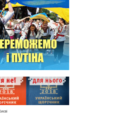
Києві