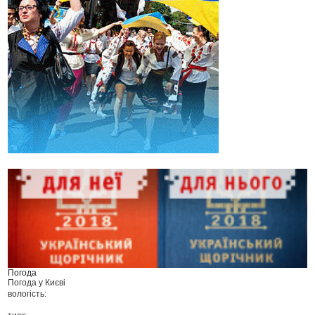
Погода
Погода у
Києві
вологість: