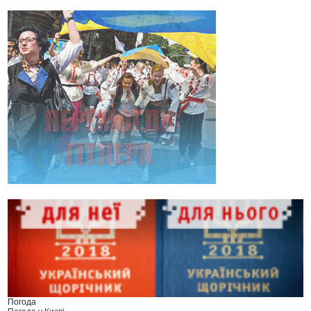
Погода