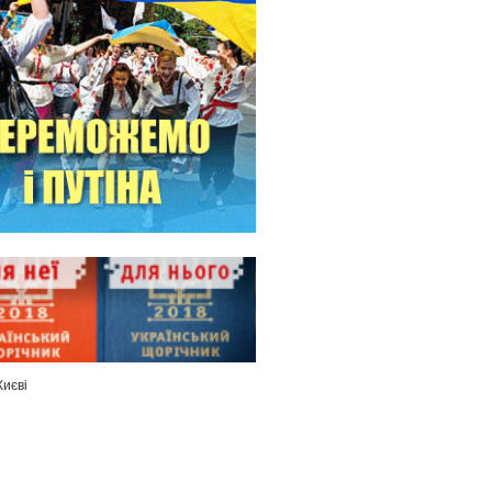
Києві