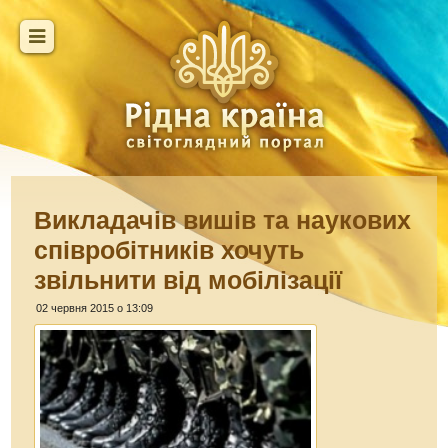
Викладачів вишів та наукових
співробітників хочуть
звільнити від мобілізації
02 червня 2015 о 13:09