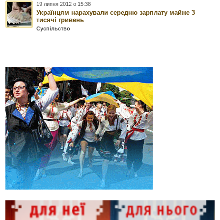
19 липня 2012 о 15:38
Українцям нарахували середню зарплату майже 3
тисячі гривень
Суспільство