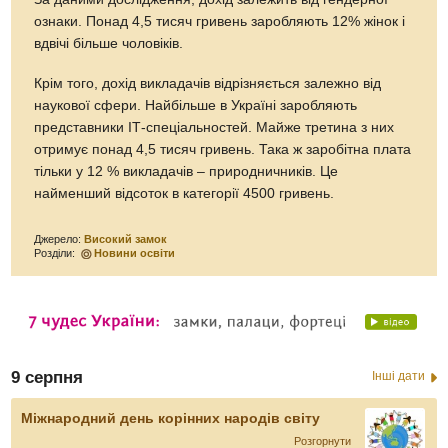
ознаки. Понад 4,5 тисяч гривень заробляють 12% жінок і
вдвічі більше чоловіків.
Крім того, дохід викладачів відрізняється залежно від
наукової сфери. Найбільше в Україні заробляють
представники ІТ-спеціальностей. Майже третина з них
отримує понад 4,5 тисяч гривень. Така ж заробітна плата
тільки у 12 % викладачів – природничників. Це
найменший відсоток в категорії 4500 гривень.
Джерело:
Високий замок
Розділи:
Новини освіти
9 серпня
Інші дати
Міжнародний день корінних народів світу
Розгорнути