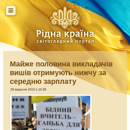
Майже половина викладачів
вишів отримують нижчу за
середню зарплату
29 вересня 2013 о 10:38