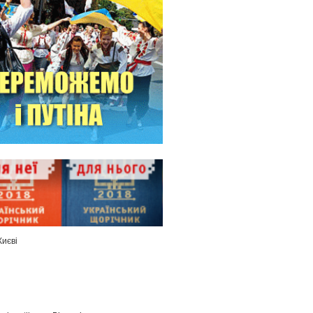
Києві