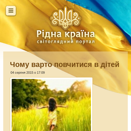
Чому варто повчитися в дітей
04 серпня 2015 о 17:09