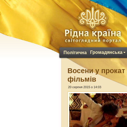
Громадянська
Політична
Восени у прокат
фільмів
20 серпня 2015 о 14:03