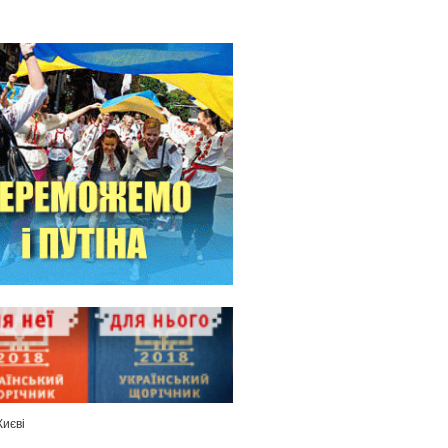
Києві