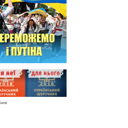
Києві