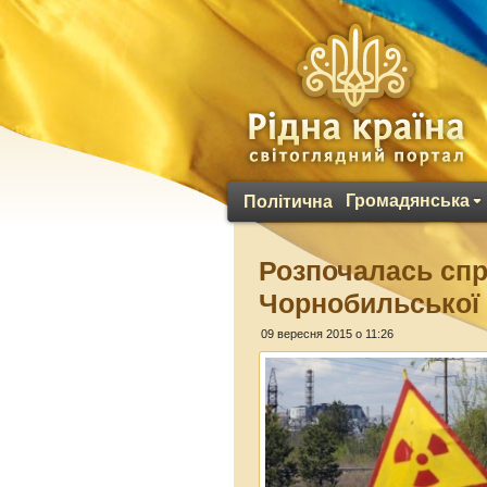
Громадянська
Політична
Розпочалась сп
Чорнобильської 
09 вересня 2015 о 11:26