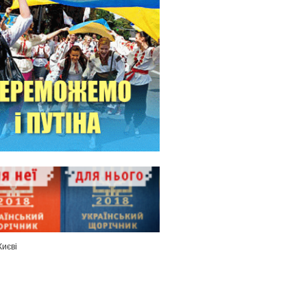
Києві