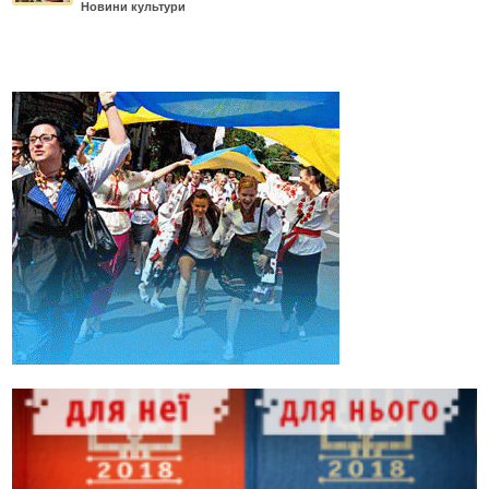
Новини культури