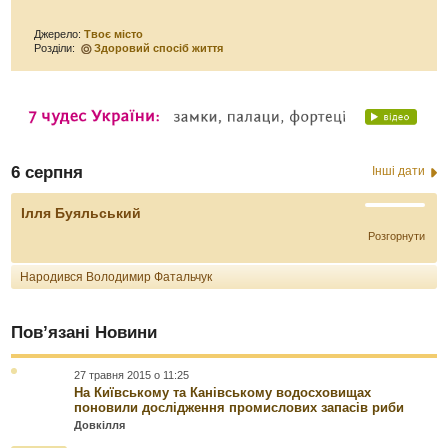
Джерело:
Твоє місто
Розділи:
Здоровий спосіб життя
6 серпня
Інші дати
Ілля Буяльський
Розгорнути
Народився Володимир Фатальчук
Пов’язані Новини
27 травня 2015 о 11:25
На Київському та Канівському водосховищах
поновили дослідження промислових запасів риби
Довкілля