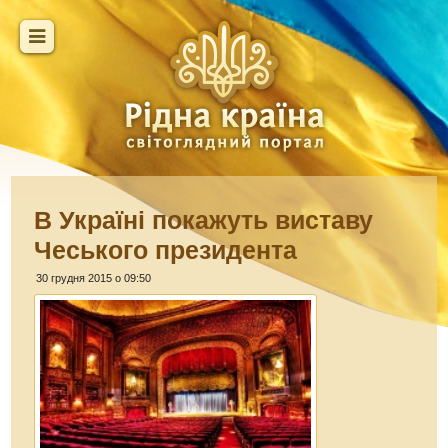
В Україні покажуть виставу
Чеського президента
30 грудня 2015 о 09:50