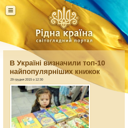
В Україні визначили топ-10
найпопулярніших книжок
29 грудня 2015 о 12:30