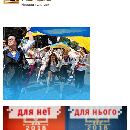
Новини культури