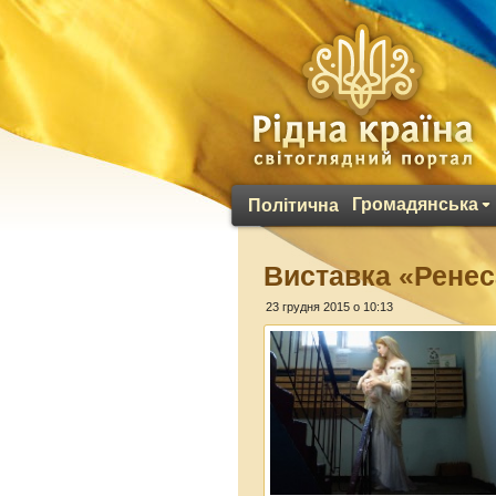
Громадянська
Політична
Виставка «Ренеса
23 грудня 2015 о 10:13