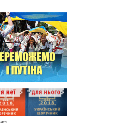
Києві