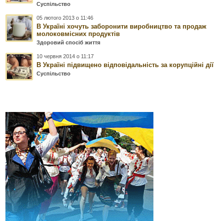
Суспільство
05 лютого 2013 о 11:46
В Україні хочуть заборонити виробництво та продаж
молоковмісних продуктів
Здоровий спосіб життя
10 червня 2014 о 11:17
В Україні підвищено відповідальність за корупційні дії
Суспільство