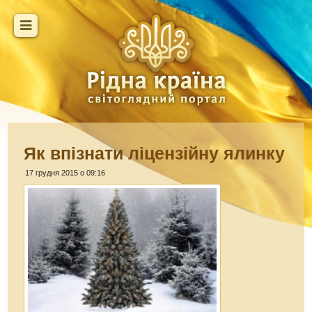
Як впізнати ліцензійну ялинку
17 грудня 2015 о 09:16