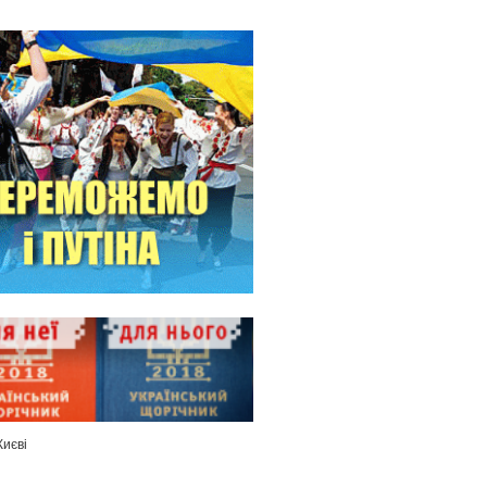
Києві