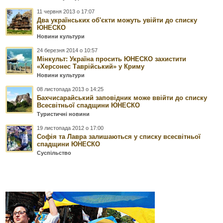
11 червня 2013 о 17:07
Два українських об'єкти можуть увійти до списку
ЮНЕСКО
Новини культури
24 березня 2014 о 10:57
Мінкульт: Україна просить ЮНЕСКО захистити
«Херсонес Таврійський» у Криму
Новини культури
08 листопада 2013 о 14:25
Бахчисарайський заповідник може ввійти до списку
Всесвітньої спадщини ЮНЕСКО
Туристичні новини
19 листопада 2012 о 17:00
Софія та Лавра залишаються у списку всесвітньої
спадщини ЮНЕСКО
Суспільство