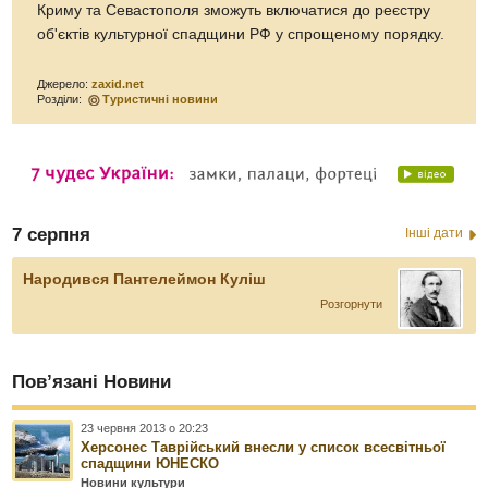
Криму та Севастополя зможуть включатися до реєстру
об'єктів культурної спадщини РФ у спрощеному порядку.
Джерело:
zaxid.net
Розділи:
Туристичні новини
7 серпня
Інші дати
Народився Пантелеймон Куліш
Розгорнути
Пов’язані Новини
23 червня 2013 о 20:23
Херсонес Таврійський внесли у список всесвітньої
спадщини ЮНЕСКО
Новини культури