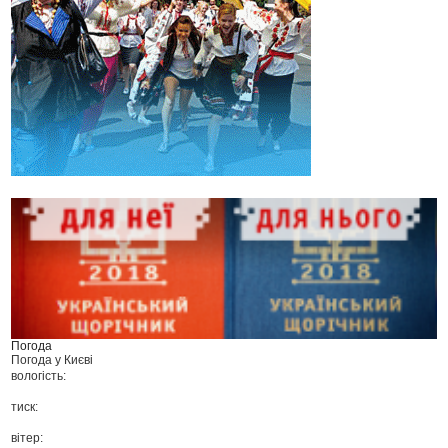
Погода
Погода у
Києві
вологість:
тиск:
вітер: