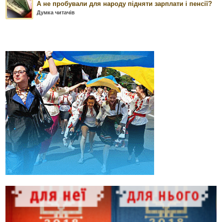
А не пробували для народу підняти зарплати і пенсії?
Думка читачів