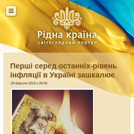
Перші серед останніх-рівень
інфляції в Україні зашкалює
28 березня 2016 о 00:00