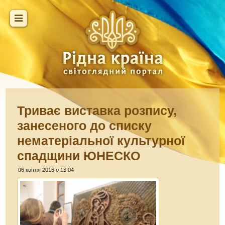
Триває виставка розпису,
занесеного до списку
нематеріальної культурної
спадщини ЮНЕСКО
06 квітня 2016 о 13:04