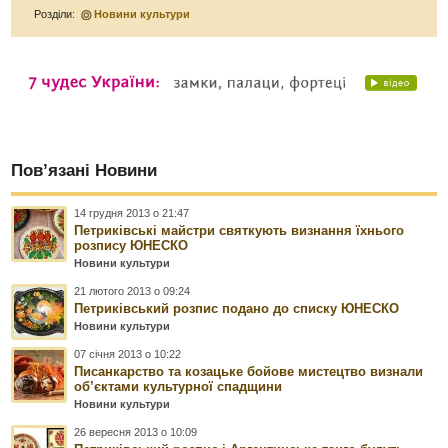
Розділи:
Новини культури
Пов’язані Новини
14 грудня 2013 о 21:47
Петриківські майстри святкують визнання їхнього
розпису ЮНЕСКО
Новини культури
21 лютого 2013 о 09:24
Петриківський розпис подано до списку ЮНЕСКО
Новини культури
07 січня 2013 о 10:22
Писанкарство та козацьке бойове мистецтво визнали
об’єктами культурної спадщини
Новини культури
26 вересня 2013 о 10:09