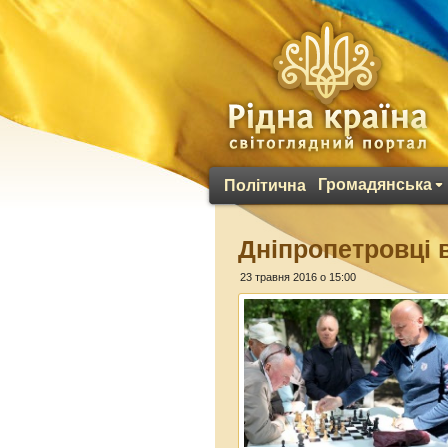
Громадянська
Політична
Дніпропетровці
23 травня 2016 о 15:00