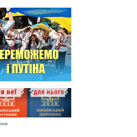
Києві