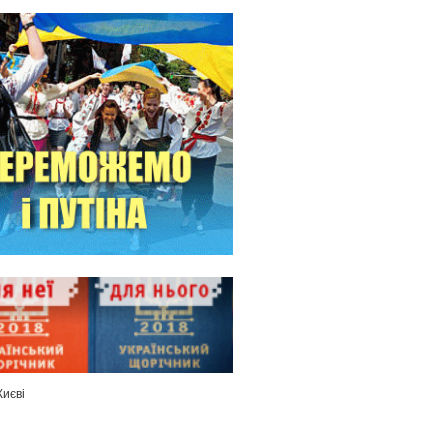
Києві