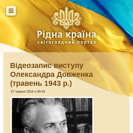
Відеозапис виступу
Олександра Довженка
(травень 1943 р.)
07 травня 2016 о 09:45