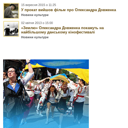
15 вересня 2015 о 11:25
У прокат вийшов фільм про Олександра Довженка
Новини культури
02 квітня 2013 о 15:00
«Землю» Олександра Довженка покажуть на
найбільшому данському кінофестивалі
Новини культури