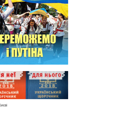
Києві