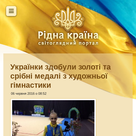
Українки здобули золоті та
срібні медалі з художньої
гімнастики
06 червня 2016 о 08:52