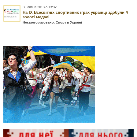
30 липня 2013 о 13:32
На ІХ Всесвітніх спортивних іграх українці здобули 4
золоті медалі
Некатегоризовано
,
Спорт в Україні