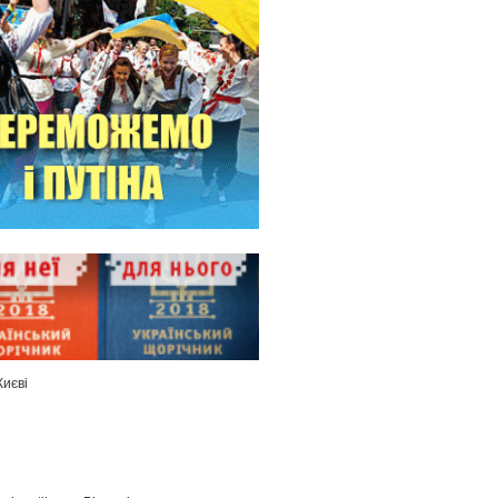
Києві