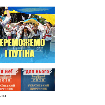
Києві