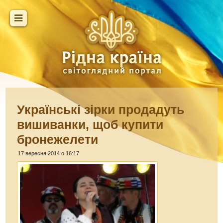
Українські зірки продадуть
вишиванки, щоб купити
бронежелети
17 вересня 2014 о 16:17