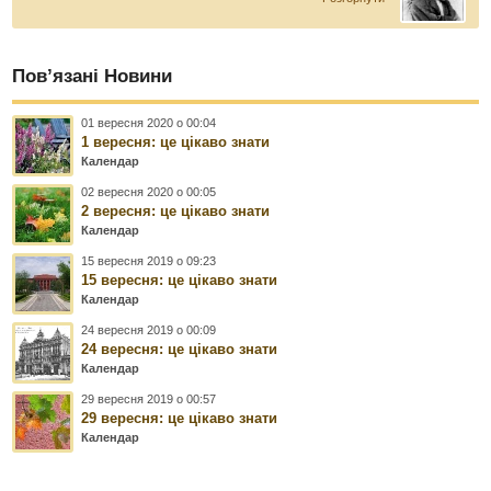
Пов’язані Новини
01 вересня 2020 о 00:04
1 вересня: це цікаво знати
Календар
02 вересня 2020 о 00:05
2 вересня: це цікаво знати
Календар
15 вересня 2019 о 09:23
15 вересня: це цікаво знати
Календар
24 вересня 2019 о 00:09
24 вересня: це цікаво знати
Календар
29 вересня 2019 о 00:57
29 вересня: це цікаво знати
Календар