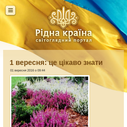
1 вересня: це цікаво знати
01 вересня 2016 о 09:44