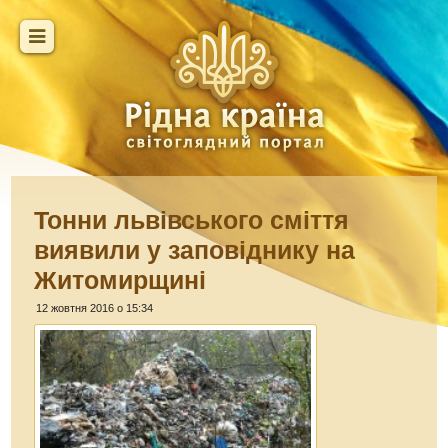
Тонни львівського сміття
виявили у заповіднику на
Житомирщині
12 жовтня 2016 о 15:34