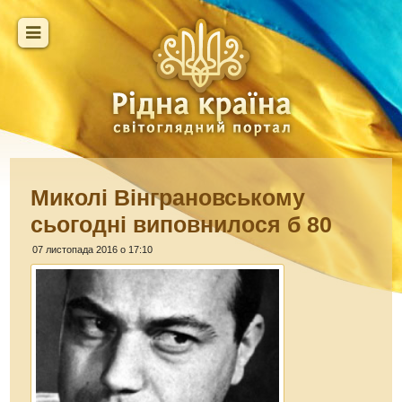
Миколі Вінграновському
сьогодні виповнилося б 80
07 листопада 2016 о 17:10