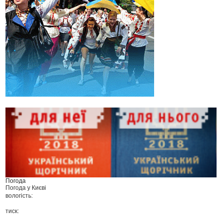
Погода
Погода у
Києві
вологість:
тиск: