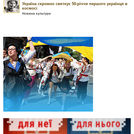
Україна скромно святкує 50-річчя першого українця в
космосі
Новини культури