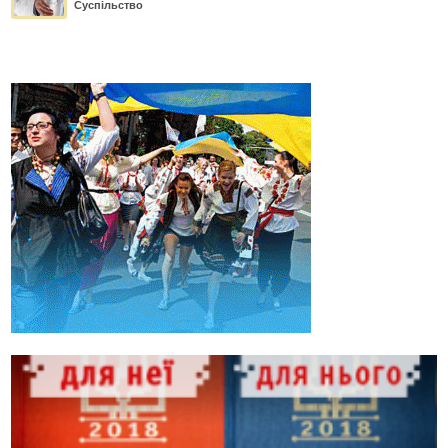
Суспільство