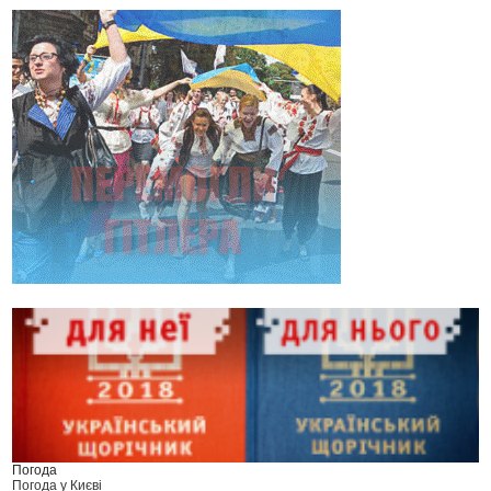
Погода
Погода у
Києві