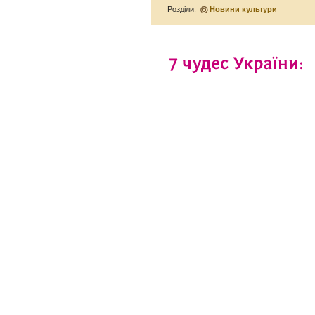
Розділи:
Новини культури