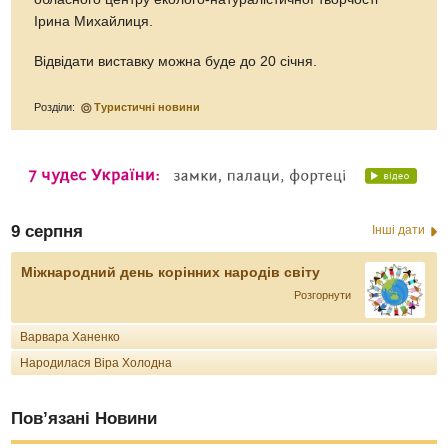
Ірина Михайлиця.
Відвідати виставку можна буде до 20 січня.
Розділи:
Туристичні новини
9 серпня
Інші дати
Міжнародний день корінних народів світу
Розгорнути
Варвара Ханенко
Народилася Віра Холодна
Пов’язані Новини