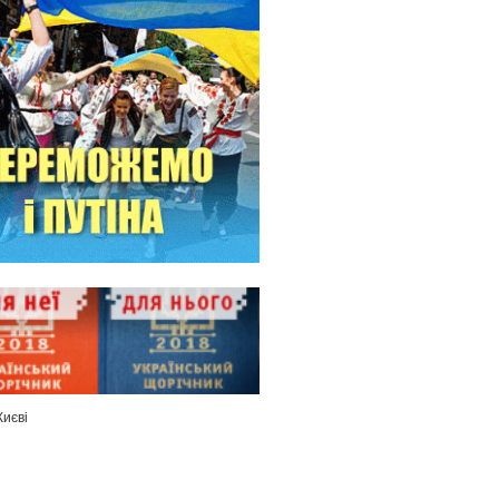
Києві