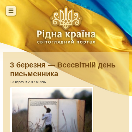
3 березня — Всесвітній день
письменника
03 березня 2017 о 09:07