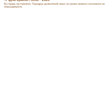
Всі права застережені. Передрук дозволений лише за умови прямого посилання на
першоджерело.