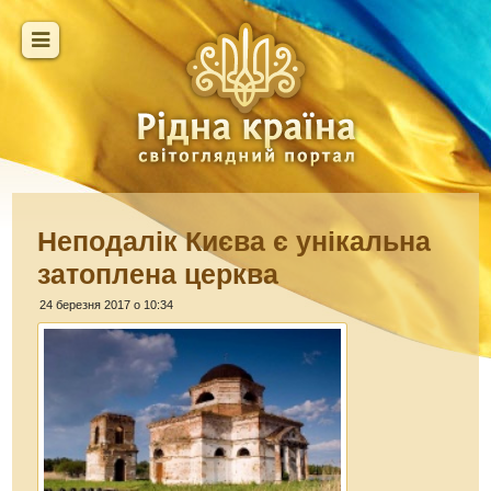
Неподалік Києва є унікальна
затоплена церква
24 березня 2017 о 10:34