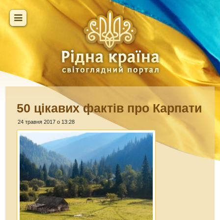
50 цікавих фактів про Карпати
24 травня 2017 о 13:28