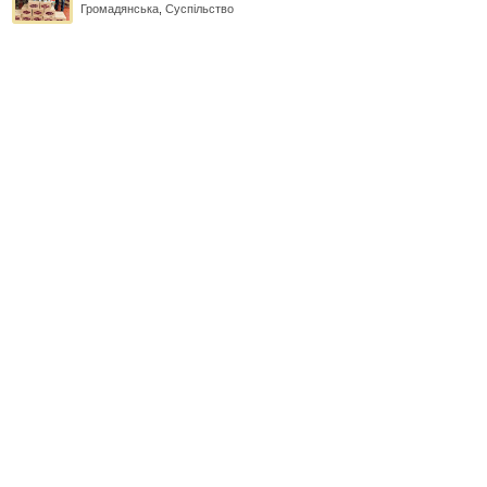
Громадянська
,
Суспільство